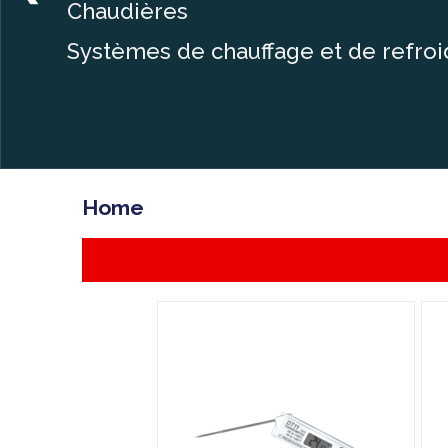
Chaudières
Systèmes de chauffage et de refro
Home