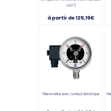
-100°C
à partir de 125,19€
Manomètre avec contact électrique
Ma