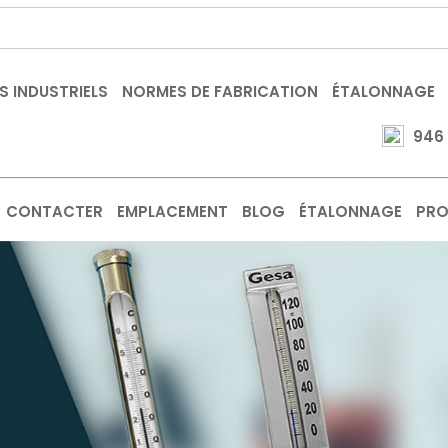
S INDUSTRIELS
NORMES DE FABRICATION
ÉTALONNAGE
946
CONTACTER
EMPLACEMENT
BLOG
ÉTALONNAGE
PRO