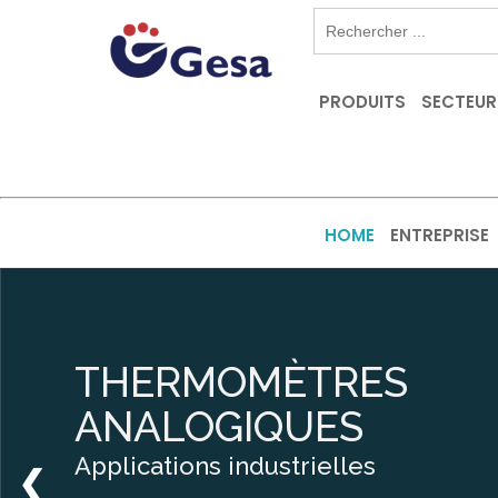
PRODUITS
SECTEUR
HOME
ENTREPRISE
THERMOMÈTRES
ANALOGIQUES
Applications industrielles
❮