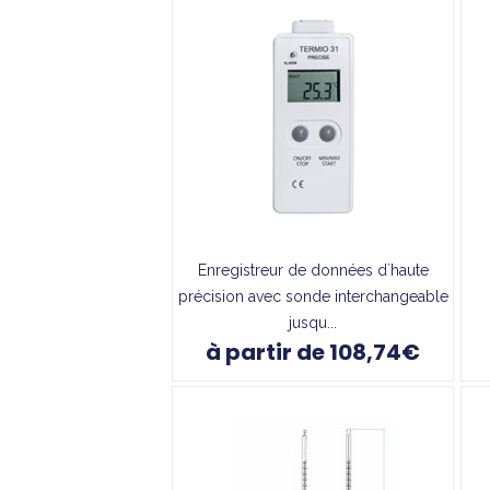
Enregistreur de données d´haute
précision avec sonde interchangeable
jusqu...
à partir de 108,74€