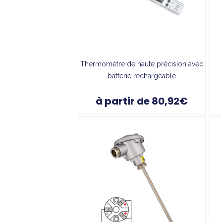
Thermomètre de haute précision avec
batterie rechargeable
à partir de 80,92€