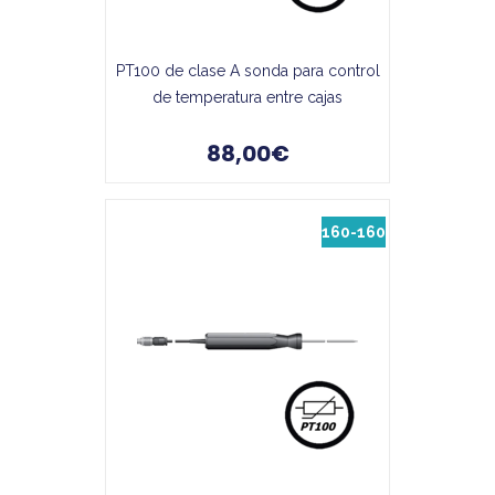
PT100 de clase A sonda para control
de temperatura entre cajas
88,00€
160-160