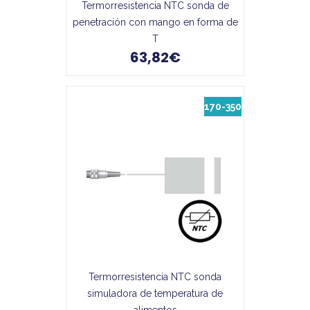
Termorresistencia NTC sonda de
penetración con mango en forma de
T
63,82€
170-350
Termorresistencia NTC sonda
simuladora de temperatura de