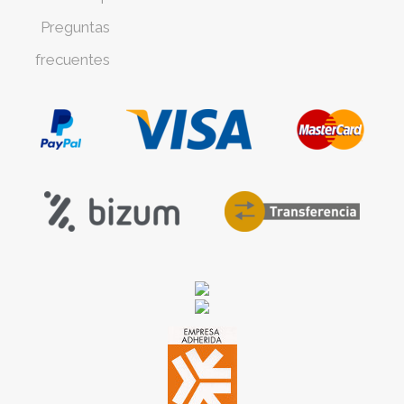
Preguntas
frecuentes