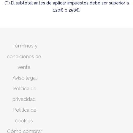
(**) El subtotal antes de aplicar impuestos debe ser superior a
120€ o 250€.
Términos y
condiciones de
venta
Aviso legal
Política de
privacidad
Política de
cookies
Cómo comprar