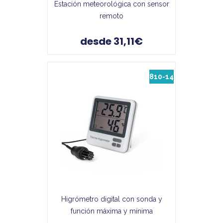
Estación meteorológica con sensor
remoto
desde 31,11€
810-14
Higrómetro digital con sonda y
función máxima y mínima