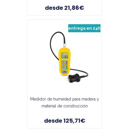
desde 21,86€
entrega en 24h
Medidor de humedad para madera y
material de construcción
desde 125,71€