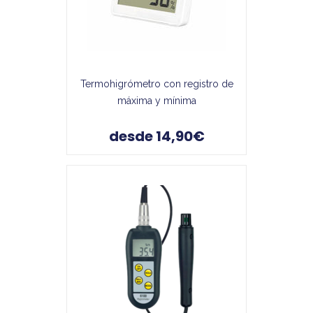
Termohigrómetro con registro de
máxima y mínima
desde 14,90€