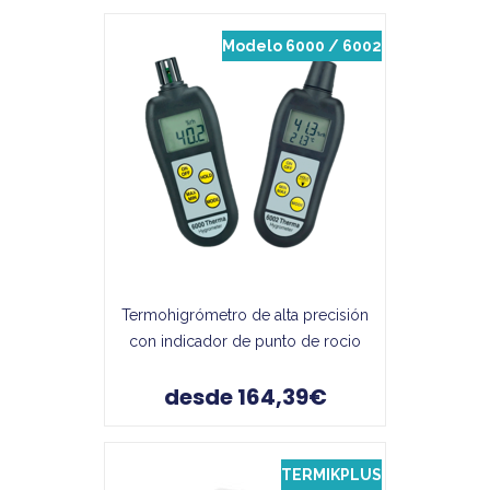
Modelo 6000 / 6002
Termohigrómetro de alta precisión
con indicador de punto de rocio
desde 164,39€
TERMIKPLUS