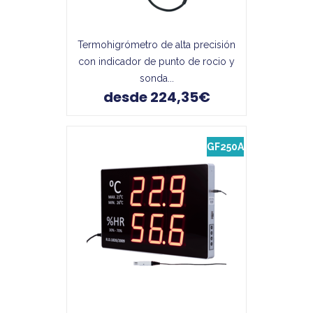
Termohigrómetro de alta precisión
con indicador de punto de rocio y
sonda...
desde 224,35€
GF250A