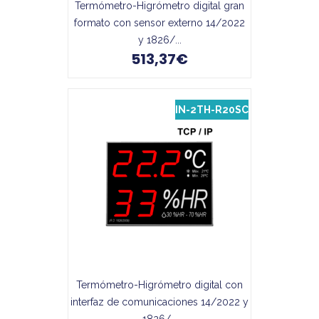
Termómetro-Higrómetro digital gran
formato con sensor externo 14/2022
y 1826/...
513,37€
IN-2TH-R20SC
Termómetro-Higrómetro digital con
interfaz de comunicaciones 14/2022 y