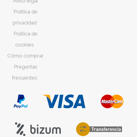
Aviso legal
Política de
privacidad
Política de
cookies
Cómo comprar
Preguntas
frecuentes