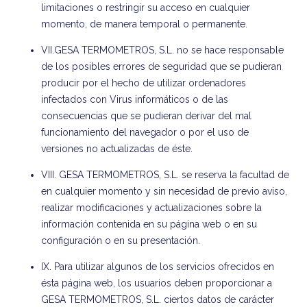
limitaciones o restringir su acceso en cualquier
momento, de manera temporal o permanente.
VII.GESA TERMOMETROS, S.L. no se hace responsable
de los posibles errores de seguridad que se pudieran
producir por el hecho de utilizar ordenadores
infectados con Virus informáticos o de las
consecuencias que se pudieran derivar del mal
funcionamiento del navegador o por el uso de
versiones no actualizadas de éste.
VIII. GESA TERMOMETROS, S.L. se reserva la facultad de
en cualquier momento y sin necesidad de previo aviso,
realizar modificaciones y actualizaciones sobre la
información contenida en su página web o en su
configuración o en su presentación.
IX. Para utilizar algunos de los servicios ofrecidos en
ésta página web, los usuarios deben proporcionar a
GESA TERMOMETROS, S.L. ciertos datos de carácter