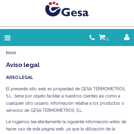
0
Inicio
Aviso legal
AVISO LEGAL
El presente sitio web es propiedad de GESA TERMOMETROS,
S.L., tiene por objeto facilitar a nuestros clientes así como a
cualquier otro usuario, información relativa a los productos o
servicios de GESA TERMOMETROS, S.L.
Le rogamos lea atentamente la siguiente información antes de
hacer uso de esta página web, ya que la utilización de la