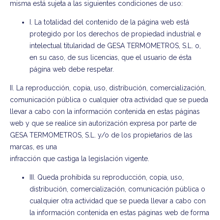
misma está sujeta a las siguientes condiciones de uso:
I. La totalidad del contenido de la página web está
protegido por los derechos de propiedad industrial e
intelectual titularidad de GESA TERMOMETROS, S.L. o,
en su caso, de sus licencias, que el usuario de ésta
página web debe respetar.
II. La reproducción, copia, uso, distribución, comercialización,
comunicación pública o cualquier otra actividad que se pueda
llevar a cabo con la información contenida en estas páginas
web y que se realice sin autorización expresa por parte de
GESA TERMOMETROS, S.L. y/o de los propietarios de las
marcas, es una
infracción que castiga la legislación vigente.
III. Queda prohibida su reproducción, copia, uso,
distribución, comercialización, comunicación pública o
cualquier otra actividad que se pueda llevar a cabo con
la información contenida en estas páginas web de forma