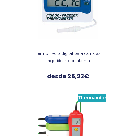
Termómetro digital para cámaras
frigoríficas con alarma
desde 25,23€
Thermamite