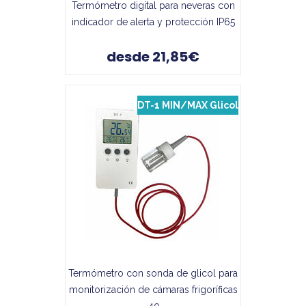
Termómetro digital para neveras con
indicador de alerta y protección IP65
desde 21,85€
DT-1 MIN/MAX Glicol
Termómetro con sonda de glicol para
monitorización de cámaras frigoríficas