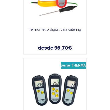
Termómetro digital para catering
desde 96,70€
Serie THERMA