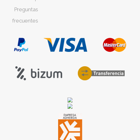
Preguntas
frecuentes