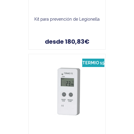
Kit para prevención de Legionella
desde 180,83€
TERMIO 15