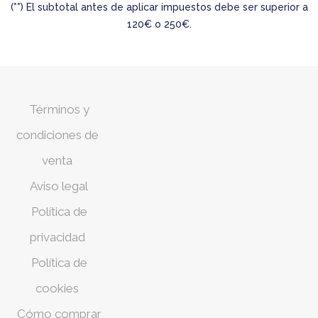
(**) El subtotal antes de aplicar impuestos debe ser superior a
120€ o 250€.
Términos y
condiciones de
venta
Aviso legal
Política de
privacidad
Política de
cookies
Cómo comprar