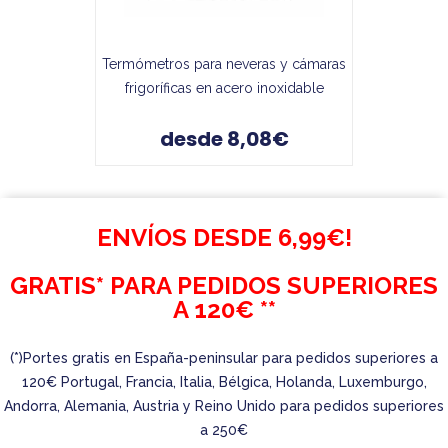
Termómetros para neveras y cámaras
frigoríficas en acero inoxidable
desde 8,08€
ENVÍOS DESDE 6,99€!
GRATIS* PARA PEDIDOS SUPERIORES
A 120€ **
(*)Portes gratis en España-peninsular para pedidos superiores a
120€ Portugal, Francia, Italia, Bélgica, Holanda, Luxemburgo,
Andorra, Alemania, Austria y Reino Unido para pedidos superiores
a 250€