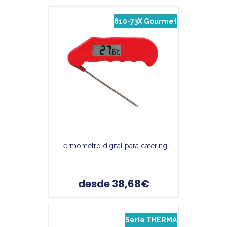
810-73X Gourmet
Termómetro digital para catering
desde 38,68€
Serie THERMA