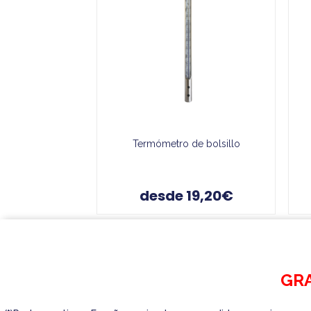
Termómetro de bolsillo
desde 19,20€
GRA