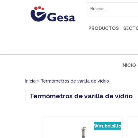
PRODUCTOS
SECTO
INICIO
Inicio
»
Termómetros de varilla de vidrio
Termómetros de varilla de vidrio
W01 bolsillo