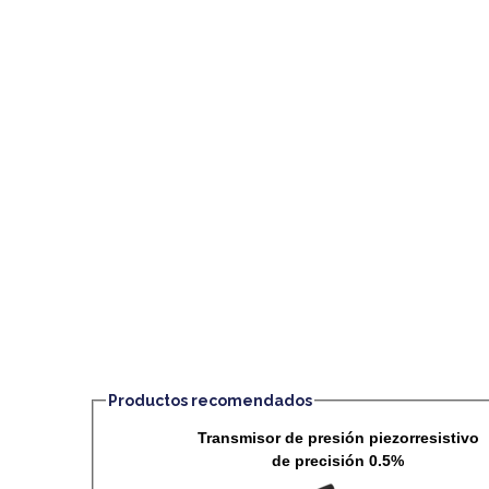
Productos recomendados
Transmisor de presión piezorresistivo
de precisión 0.5%